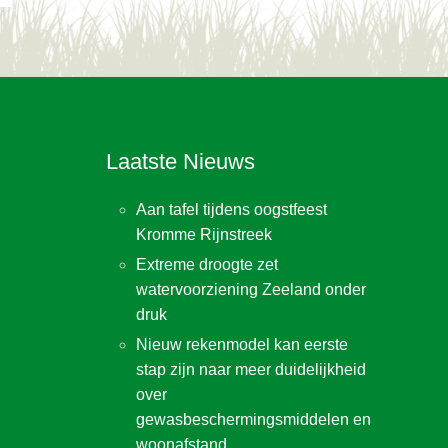
Laatste Nieuws
Aan tafel tijdens oogstfeest
Kromme Rijnstreek
Extreme droogte zet
watervoorziening Zeeland onder
druk
Nieuw rekenmodel kan eerste
stap zijn naar meer duidelijkheid
over
gewasbeschermingsmiddelen en
woonafstand