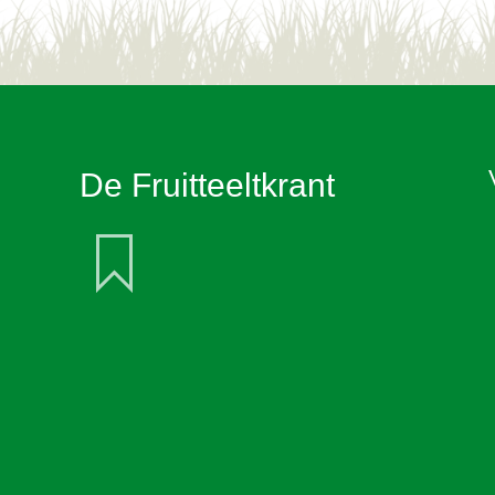
De Fruitteeltkrant