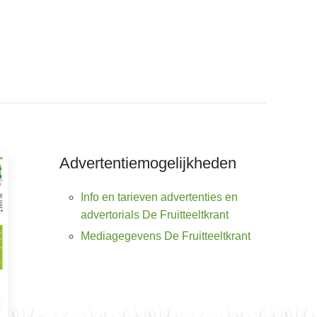
Advertentiemogelijkheden
Info en tarieven advertenties en
advertorials De Fruitteeltkrant
Mediagegevens De Fruitteeltkrant