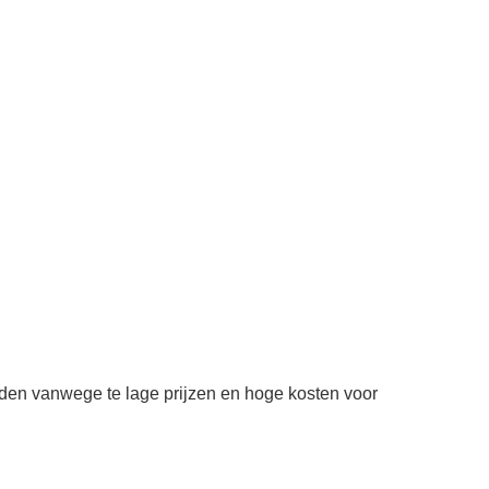
en vanwege te lage prijzen en hoge kosten voor