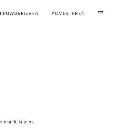
NIEUWSBRIEVEN
ADVERTEREN
rmijn te krijgen.