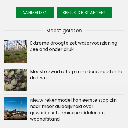
AANMELDEN
BEKIJK DE KRANTEN!
Meest gelezen
Extreme droogte zet watervoorziening
Zeeland onder druk
Meeste zwartrot op meeldauwresistente
druiven
Nieuw rekenmodel kan eerste stap zijn
naar meer duidelijkheid over
gewasbeschermingsmiddelen en
woonafstand