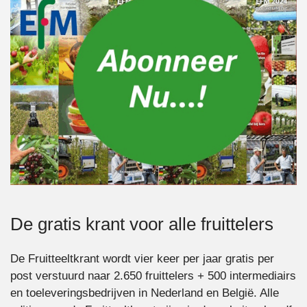
De gratis krant voor alle fruittelers
De Fruitteeltkrant wordt vier keer per jaar gratis per
post verstuurd naar 2.650 fruittelers + 500 intermediairs
en toeleveringsbedrijven in Nederland en België. Alle