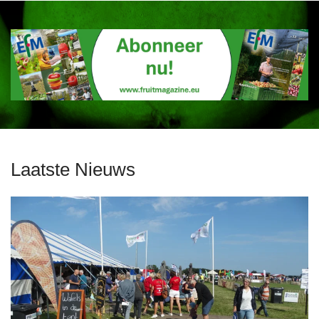
Laatste Nieuws