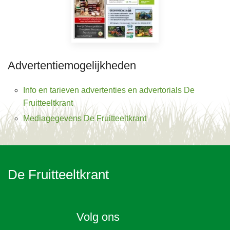
Advertentiemogelijkheden
Info en tarieven advertenties en advertorials De
Fruitteeltkrant
Mediagegevens De Fruitteeltkrant
De Fruitteeltkrant
Volg ons