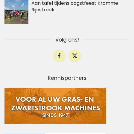
Aan tafel tijdens oogstfeest Kromme
Rijnstreek
Volg ons!
Kennispartners