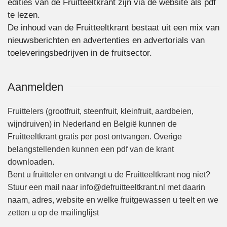
edities van de Fruitteeltkrant zijn via de website als pdf
te lezen.
De inhoud van de Fruitteeltkrant bestaat uit een mix van
nieuwsberichten en advertenties en advertorials van
toeleveringsbedrijven in de fruitsector.
Aanmelden
Fruittelers (grootfruit, steenfruit, kleinfruit, aardbeien,
wijndruiven) in Nederland en België kunnen de
Fruitteeltkrant gratis per post ontvangen. Overige
belangstellenden kunnen een pdf van de krant
downloaden.
Bent u fruitteler en ontvangt u de Fruitteeltkrant nog niet?
Stuur een mail naar info@defruitteeltkrant.nl met daarin
naam, adres, website en welke fruitgewassen u teelt en we
zetten u op de mailinglijst