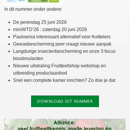
In dit nummer onder andere:
De perendag 25 juni 2026
miniWTD’26 : zaterdag 20 juni 2026
Paulownia interessant alternatief voor fruittelers
Gewasbescherming peer vraagt nieuwe aanpak
Langdurige insectenbescherming en onze 3 focus
biostimulanten
Nieuwe uitstraling Fruitteeltshop webshop en
uitbreiding productaanbod
Snel een complete kamer inrichten? Zo doe je dat
DOWNLOAD DIT NUMMER