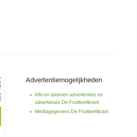
Advertentiemogelijkheden
Info en tarieven advertenties en
advertorials De Fruitteeltkrant
Mediagegevens De Fruitteeltkrant