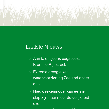
Laatste Nieuws
Aan tafel tijdens oogstfeest
Kromme Rijnstreek
Extreme droogte zet
watervoorziening Zeeland onder
druk
Nieuw rekenmodel kan eerste
stap zijn naar meer duidelijkheid
over