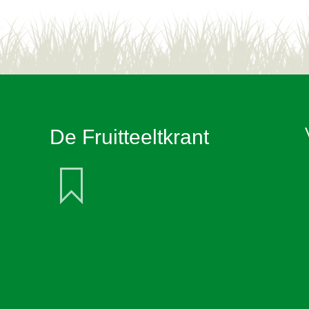
De Fruitteeltkrant