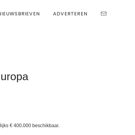
NIEUWSBRIEVEN
ADVERTEREN
Europa
lijks € 400.000 beschikbaar.