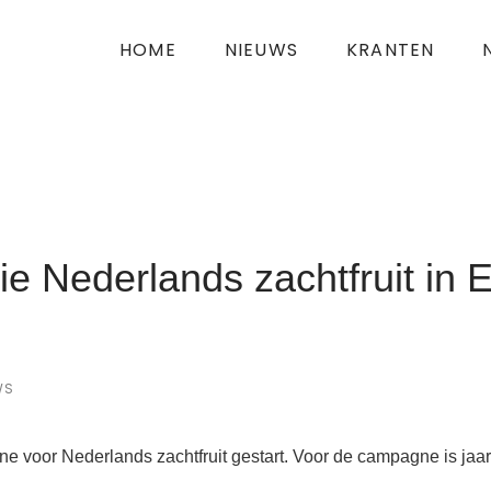
HOME
NIEUWS
KRANTEN
ie Nederlands zachtfruit in 
WS
 voor Nederlands zachtfruit gestart. Voor de campagne is jaar