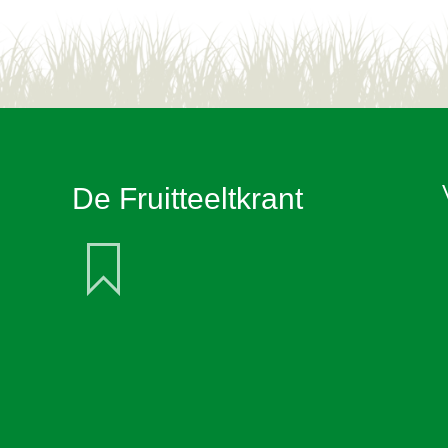
De Fruitteeltkrant