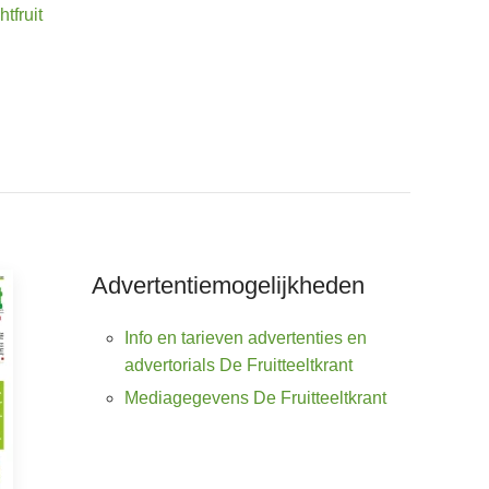
tfruit
Advertentiemogelijkheden
Info en tarieven advertenties en
advertorials De Fruitteeltkrant
Mediagegevens De Fruitteeltkrant