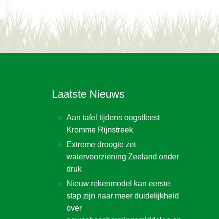
Laatste Nieuws
Aan tafel tijdens oogstfeest
Kromme Rijnstreek
Extreme droogte zet
watervoorziening Zeeland onder
druk
Nieuw rekenmodel kan eerste
stap zijn naar meer duidelijkheid
over