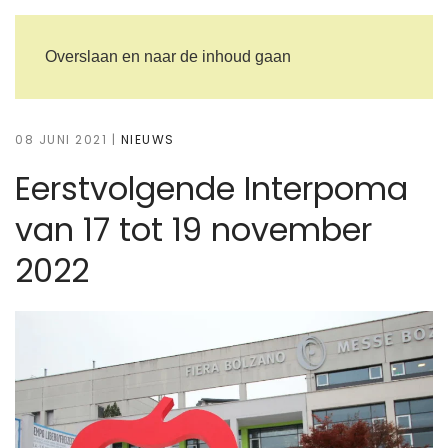
Overslaan en naar de inhoud gaan
08 JUNI 2021
|
NIEUWS
Eerstvolgende Interpoma
van 17 tot 19 november
2022