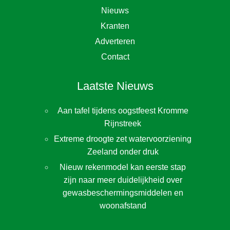
Nieuws
Kranten
Adverteren
Contact
Laatste Nieuws
Aan tafel tijdens oogstfeest Kromme
Rijnstreek
Extreme droogte zet watervoorziening
Zeeland onder druk
Nieuw rekenmodel kan eerste stap
zijn naar meer duidelijkheid over
gewasbeschermingsmiddelen en
woonafstand