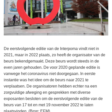
De eerstvolgende editie van de Interpoma vindt niet in
2021, maar in 2022 plaats, zo heeft de organisator van de
beurs bekendgemaakt. Deze beurs wordt steeds in de
even jaren gehouden. De voor 2020 geplande editie is
vanwege het coronavirus niet doorgegaan. In eerste
instantie was het idee om de beurs naar 2021 te
verplaatsen. De organisatoren hebben echter na een
zorgvuldige afweging en gesprekken met diverse
exposanten besloten om de eerstvolgende editie van de
beurs van 17 tot en met 19 november 2022 te laten
plaatsvinden. (Bron: EFM)