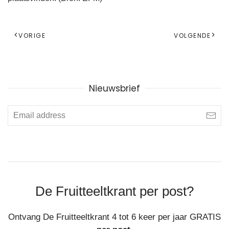
VORIGE
VOLGENDE
Nieuwsbrief
De Fruitteeltkrant per post?
Ontvang De Fruitteeltkrant 4 tot 6 keer per jaar GRATIS